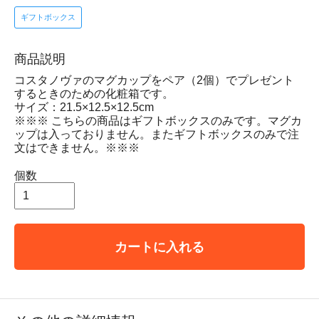
ギフトボックス
商品説明
コスタノヴァのマグカップをペア（2個）でプレゼント
するときのための化粧箱です。
サイズ：21.5×12.5×12.5cm
※※※ こちらの商品はギフトボックスのみです。マグカ
ップは入っておりません。またギフトボックスのみで注
文はできません。※※※
個数
カートに入れる