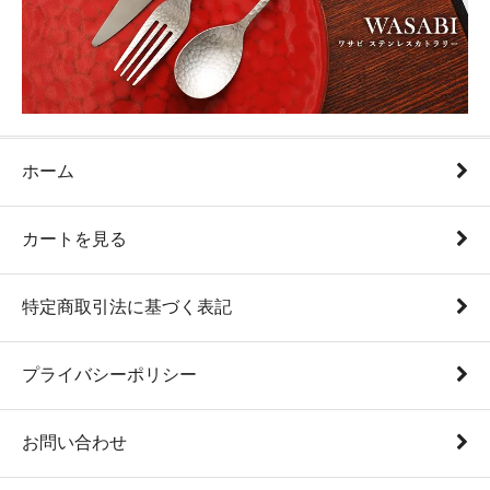
ホーム
カートを見る
特定商取引法に基づく表記
プライバシーポリシー
お問い合わせ