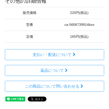
その他の詳細情報
販売価格
220円(税込)
型番
ca-5606739914box
定価
165円(税込)
支払い・配送について
返品について
この商品について問い合わせる