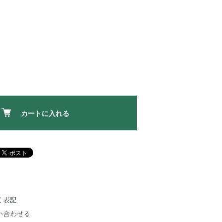
カートに入れる
く表記
い合わせる