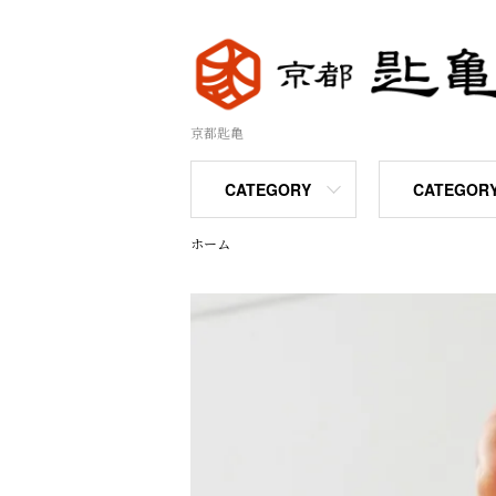
京都匙亀
CATEGORY
CATEGOR
ホーム