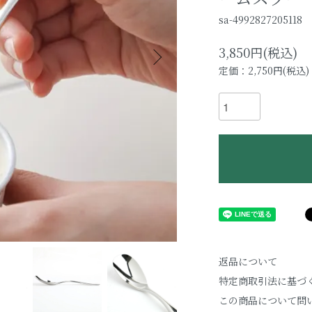
sa-4992827205118
3,850円(税込)
定価：2,750円(税込)
返品について
特定商取引法に基づ
この商品について問