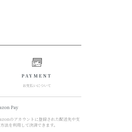
PAYMENT
お支払いについて
azon Pay
azonのアカウントに登録された配送先や支
い方法を利用して決済できます。