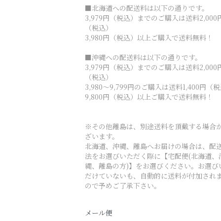
■北海道への配送料は以下の通りです。
3,979円（税込）までのご購入は送料2,000
（税込）
3,980円（税込）以上ご購入で送料無料！
■沖縄への配送料は以下の通りです。
3,979円（税込）までのご購入は送料2,000
（税込）
3,980～9,799円のご購入は送料1,400円（
9,800円（税込）以上ご購入で送料無料！
※その他離島は、別途送料を頂戴する場合
ざいます。
北海道、沖縄、離島へお届けの場合は、配
法をお選びいただく際に【宅配便(北海道、
縄、離島の方)】をお選びください。お選び
だけていないも、自動的に送料が付加され
ので予めご了承下さい。
メール便