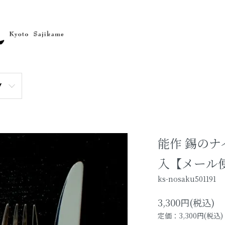
Y
能作 錫のナ
入【メール
ks-nosaku501191
3,300円(税込)
定価：3,300円(税込)