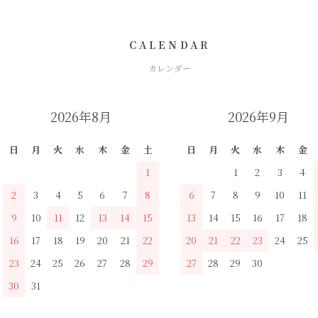
CALENDAR
カレンダー
2026年8月
2026年9月
日
月
火
水
木
金
土
日
月
火
水
木
金
1
1
2
3
4
2
3
4
5
6
7
8
6
7
8
9
10
11
9
10
11
12
13
14
15
13
14
15
16
17
18
16
17
18
19
20
21
22
20
21
22
23
24
25
23
24
25
26
27
28
29
27
28
29
30
30
31