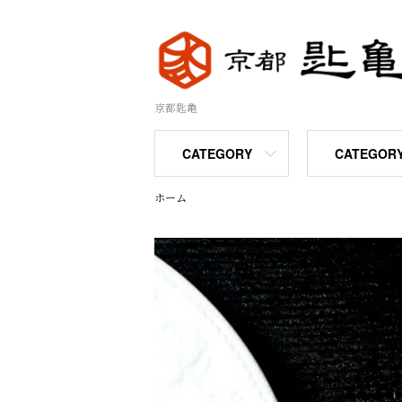
京都匙亀
CATEGORY
CATEGOR
ホーム