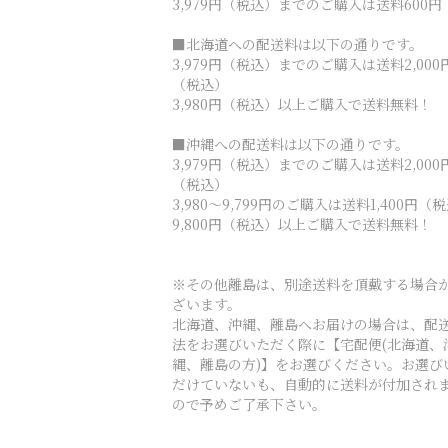
3,979円（税込）までのご購入は送料600円
■北海道への配送料は以下の通りです。
3,979円（税込）までのご購入は送料2,000
（税込）
3,980円（税込）以上ご購入で送料無料！
■沖縄への配送料は以下の通りです。
3,979円（税込）までのご購入は送料2,000
（税込）
3,980～9,799円のご購入は送料1,400円（
9,800円（税込）以上ご購入で送料無料！
※その他離島は、別途送料を頂戴する場合
ざいます。
北海道、沖縄、離島へお届けの場合は、配
法をお選びいただく際に【宅配便(北海道、
縄、離島の方)】をお選びください。お選び
だけていないも、自動的に送料が付加され
ので予めご了承下さい。