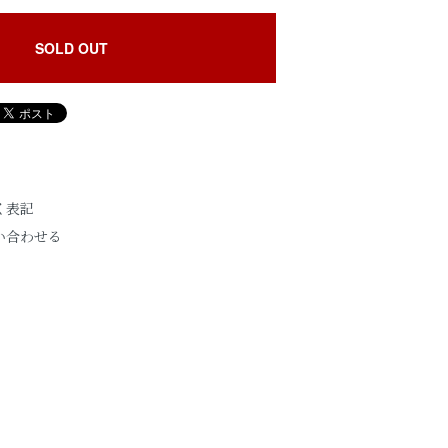
SOLD OUT
く表記
い合わせる