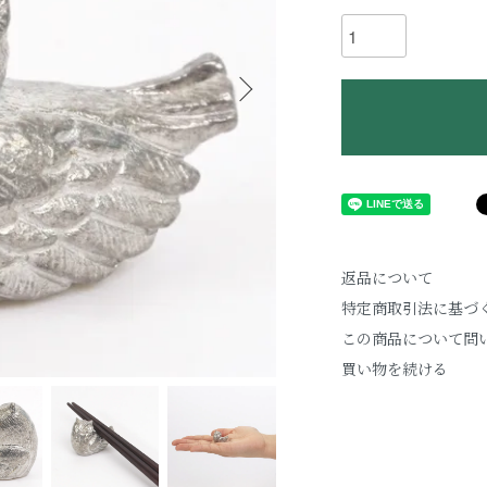
返品について
特定商取引法に基づ
この商品について問
買い物を続ける