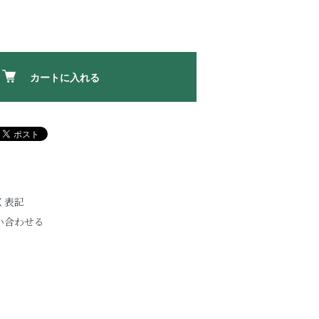
カートに入れる
く表記
い合わせる