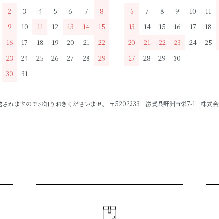
2
3
4
5
6
7
8
6
7
8
9
10
11
9
10
11
12
13
14
15
13
14
15
16
17
18
16
17
18
19
20
21
22
20
21
22
23
24
25
23
24
25
26
27
28
29
27
28
29
30
30
31
ますのでお知りおきくださいませ。 〒5202333 滋賀県野洲市栄7-1 株式会社P