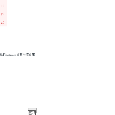
12
19
26
hezzan 滋賀物流倉庫