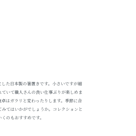
にした日本製の箸置きです。小さいですが細
れていて職人さんの良い仕事ぶりが楽しめま
食卓はガラリと変わったりします。季節に合
てみてはいかがでしょうか。コレクションと
いくのもおすすめです。