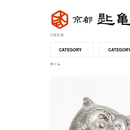
京都匙亀
CATEGORY
CATEGOR
ホーム