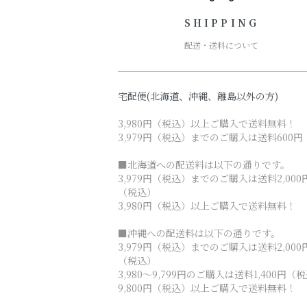
SHIPPING
配送・送料について
宅配便(北海道、沖縄、離島以外の方)
3,980円（税込）以上ご購入で送料無料！
3,979円（税込）までのご購入は送料600円
■北海道への配送料は以下の通りです。
3,979円（税込）までのご購入は送料2,000
（税込）
3,980円（税込）以上ご購入で送料無料！
■沖縄への配送料は以下の通りです。
3,979円（税込）までのご購入は送料2,000
（税込）
3,980～9,799円のご購入は送料1,400円（
9,800円（税込）以上ご購入で送料無料！