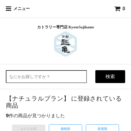
0
メニュー
検索
【ナチュラルブラン】 に登録されている
商品
9
件の商品が見つかりました
おすすめ順
価格順
新着順