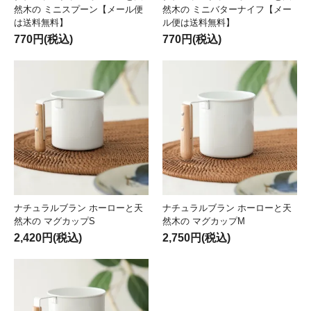
然木の ミニスプーン【メール便
然木の ミニバターナイフ【メー
は送料無料】
ル便は送料無料】
770円(税込)
770円(税込)
ナチュラルブラン ホーローと天
ナチュラルブラン ホーローと天
然木の マグカップS
然木の マグカップM
2,420円(税込)
2,750円(税込)