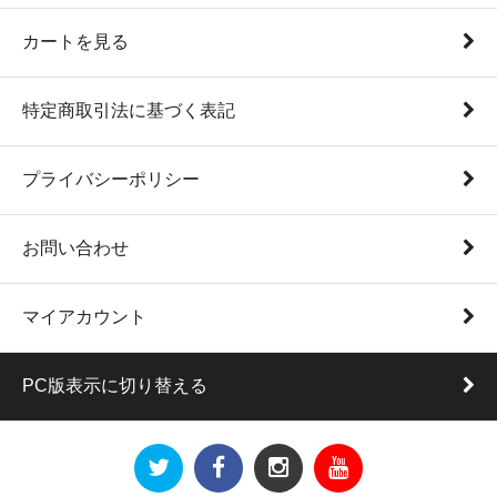
カートを見る
特定商取引法に基づく表記
プライバシーポリシー
お問い合わせ
マイアカウント
PC版表示に切り替える