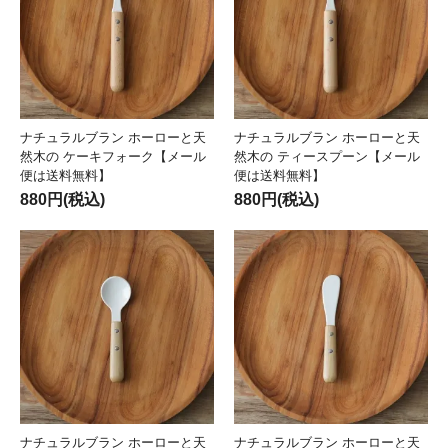
ナチュラルブラン ホーローと天
ナチュラルブラン ホーローと天
然木の ケーキフォーク【メール
然木の ティースプーン【メール
便は送料無料】
便は送料無料】
880円(税込)
880円(税込)
ナチュラルブラン ホーローと天
ナチュラルブラン ホーローと天