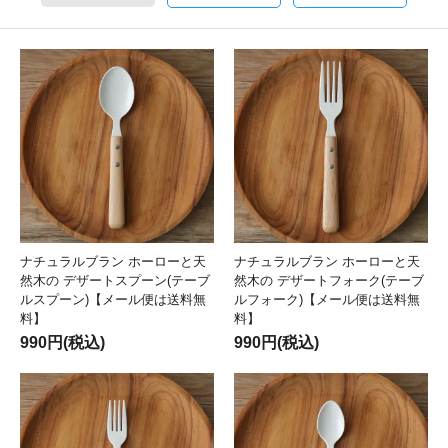
ナチュラルブラン ホーローと天
ナチュラルブラン ホーローと天
然木の デザートスプーン(テーブ
然木の デザートフォーク(テーブ
ルスプーン)【メール便は送料無
ルフォーク)【メール便は送料無
料】
料】
990円(税込)
990円(税込)