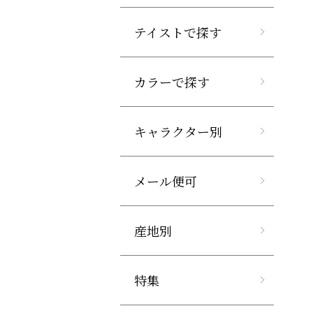
テイストで探す
カラーで探す
キャラクター別
メール便可
産地別
特集