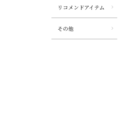
リコメンドアイテム
その他