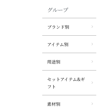
グループ
ブランド別
アイテム別
用途別
セットアイテム&ギ
フト
素材別