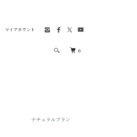
マイアカウント
0
ナチュラルブラン