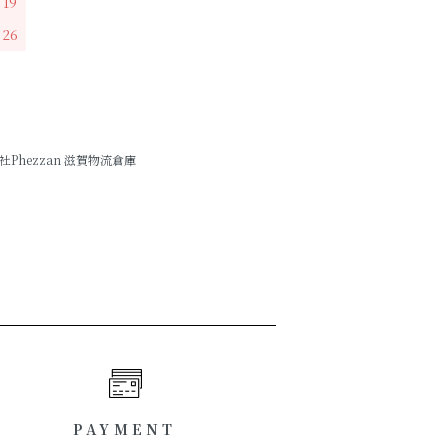
19
26
hezzan 滋賀物流倉庫
PAYMENT