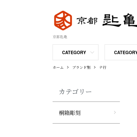
京都匙亀
CATEGORY
CATEGOR
ホーム
ブランド別
ナ行
カテゴリー
桐箱彫刻