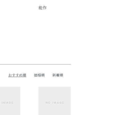
能作
おすすめ順
価格順
新着順