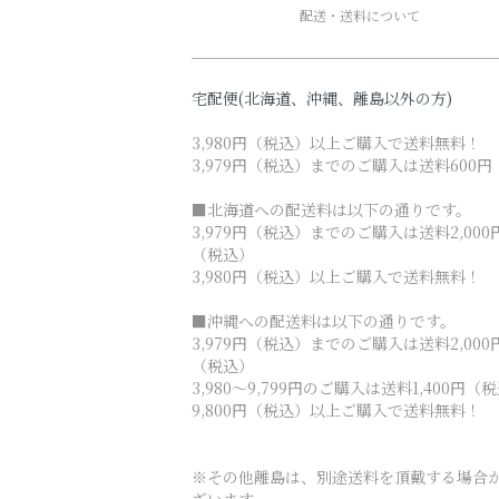
配送・送料について
宅配便(北海道、沖縄、離島以外の方)
3,980円（税込）以上ご購入で送料無料！
3,979円（税込）までのご購入は送料600円
■北海道への配送料は以下の通りです。
3,979円（税込）までのご購入は送料2,000
（税込）
3,980円（税込）以上ご購入で送料無料！
■沖縄への配送料は以下の通りです。
3,979円（税込）までのご購入は送料2,000
（税込）
3,980～9,799円のご購入は送料1,400円（
9,800円（税込）以上ご購入で送料無料！
※その他離島は、別途送料を頂戴する場合