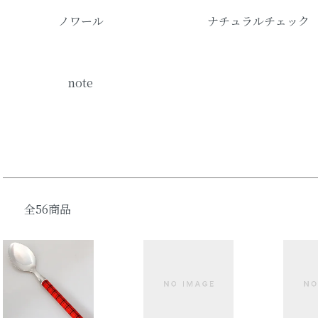
ノワール
ナチュラルチェック
note
全56商品