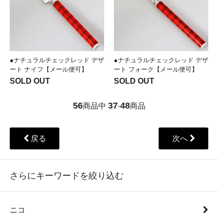
●ナチュラルチェックレッド デザ
●ナチュラルチェックレッド デザ
ート ナイフ【メール便可】
ート フォーク【メール便可】
SOLD OUT
SOLD OUT
56
37
48
商品中
-
商品
戻る
次へ
さらにキーワードを絞り込む
ニコ