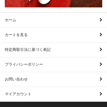
ホーム
カートを見る
特定商取引法に基づく表記
プライバシーポリシー
お問い合わせ
マイアカウント