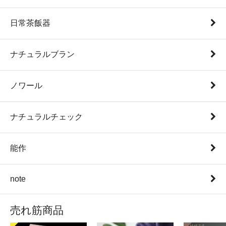
日常茶飯器
ナチュラルブラン
ノワール
ナチュラルチェック
能作
note
売れ筋商品