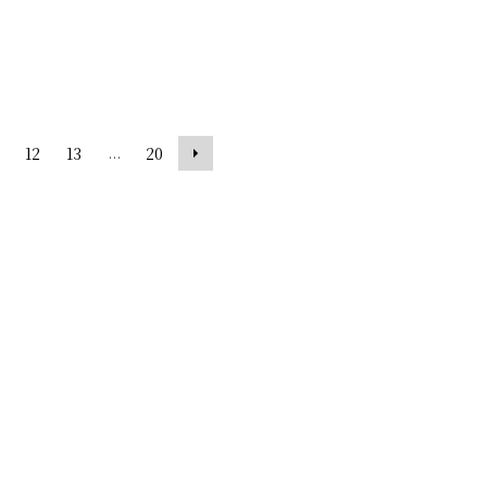
...
12
13
20