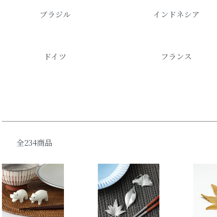
ブラジル
インドネシア
ドイツ
フランス
全234商品