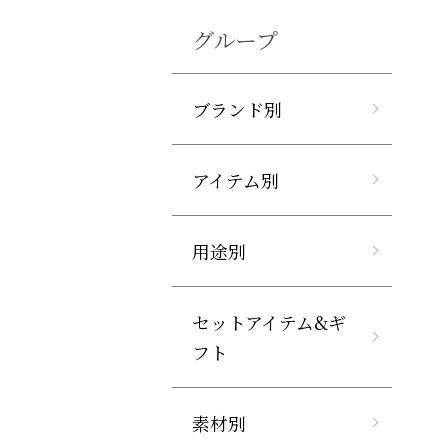
グループ
ブランド別
アイテム別
用途別
セットアイテム&ギ
フト
素材別