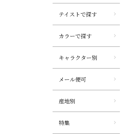
テイストで探す
カラーで探す
キャラクター別
メール便可
産地別
特集