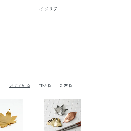
イタリア
おすすめ順
価格順
新着順