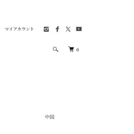
マイアカウント
0
中国