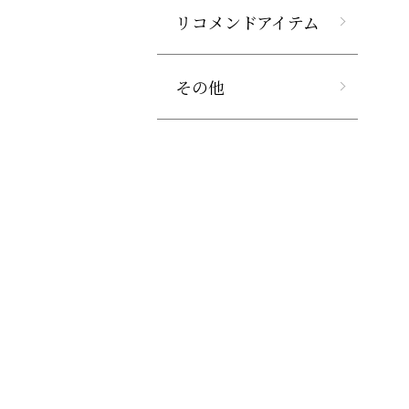
リコメンドアイテム
その他