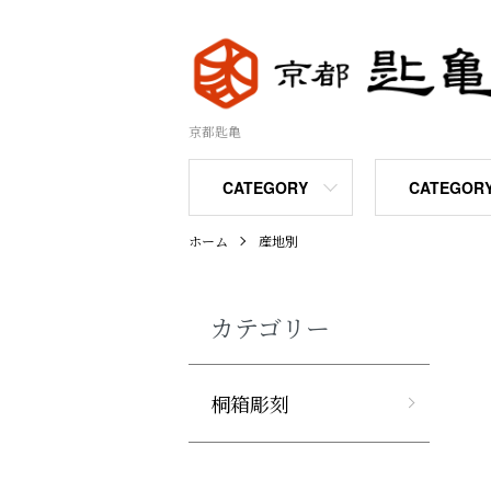
京都匙亀
CATEGORY
CATEGOR
ホーム
産地別
カテゴリー
桐箱彫刻