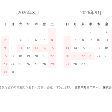
2026年8月
2026年9月
日
月
火
水
木
金
土
日
月
火
水
木
金
1
1
2
3
4
2
3
4
5
6
7
8
6
7
8
9
10
11
9
10
11
12
13
14
15
13
14
15
16
17
18
16
17
18
19
20
21
22
20
21
22
23
24
25
23
24
25
26
27
28
29
27
28
29
30
30
31
ますのでお知りおきくださいませ。 〒5202333 滋賀県野洲市栄7-1 株式会社P